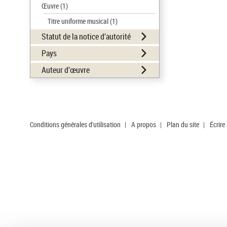
Œuvre
(1)
Titre uniforme musical
(1)
Statut de la notice d’autorité
Pays
Auteur d’œuvre
Conditions générales d'utilisation
|
A propos
|
Plan du site
|
Écrire