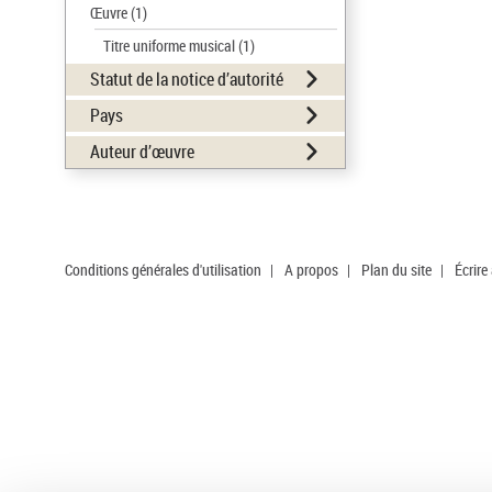
Œuvre
(1)
Titre uniforme musical
(1)
Statut de la notice d’autorité
Pays
Auteur d’œuvre
Conditions générales d'utilisation
|
A propos
|
Plan du site
|
Écrire