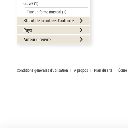
Œuvre
(1)
Titre uniforme musical
(1)
Statut de la notice d’autorité
Pays
Auteur d’œuvre
Conditions générales d'utilisation
|
A propos
|
Plan du site
|
Écrire