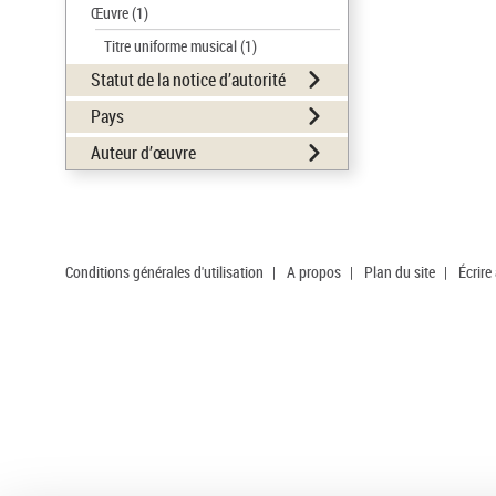
Œuvre
(1)
Titre uniforme musical
(1)
Statut de la notice d’autorité
Pays
Auteur d’œuvre
Conditions générales d'utilisation
|
A propos
|
Plan du site
|
Écrire