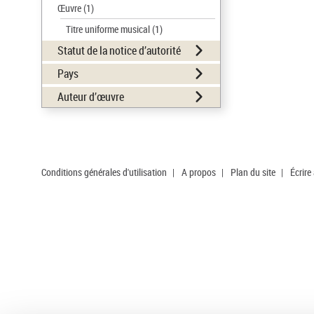
Œuvre
(1)
Titre uniforme musical
(1)
Statut de la notice d’autorité
Pays
Auteur d’œuvre
Conditions générales d'utilisation
|
A propos
|
Plan du site
|
Écrire