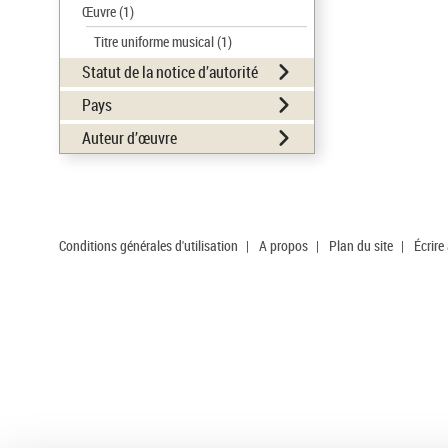
Œuvre
(1)
Titre uniforme musical
(1)
Statut de la notice d’autorité
Pays
Auteur d’œuvre
Conditions générales d'utilisation
|
A propos
|
Plan du site
|
Écrire