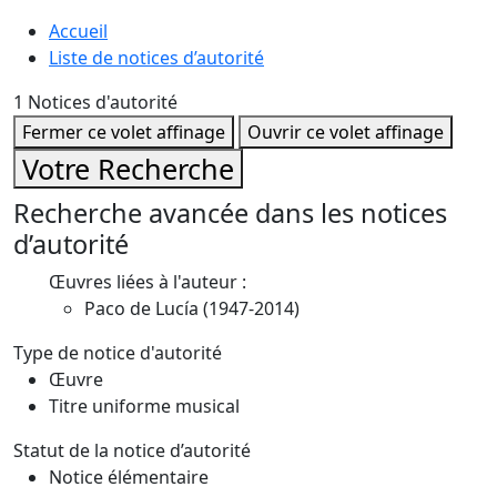
Accueil
Liste de notices d’autorité
1
Notices d'autorité
Fermer ce volet affinage
Ouvrir ce volet affinage
Votre Recherche
Recherche avancée dans les notices
d’autorité
Œuvres liées à l'auteur :
Paco de Lucía (1947-2014)
Type de notice d'autorité
Œuvre
Titre uniforme musical
Statut de la notice d’autorité
Notice élémentaire