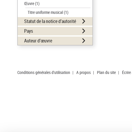
Œuvre
(1)
Titre uniforme musical
(1)
Statut de la notice d’autorité
Pays
Auteur d’œuvre
Conditions générales d'utilisation
|
A propos
|
Plan du site
|
Écrire