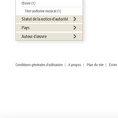
Œuvre
(1)
Titre uniforme musical
(1)
Statut de la notice d’autorité
Pays
Auteur d’œuvre
Conditions générales d'utilisation
|
A propos
|
Plan du site
|
Écrire