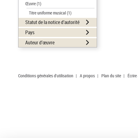
Œuvre
(1)
Titre uniforme musical
(1)
Statut de la notice d’autorité
Pays
Auteur d’œuvre
Conditions générales d'utilisation
|
A propos
|
Plan du site
|
Écrire