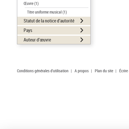
Œuvre
(1)
Titre uniforme musical
(1)
Statut de la notice d’autorité
Pays
Auteur d’œuvre
Conditions générales d'utilisation
|
A propos
|
Plan du site
|
Écrire