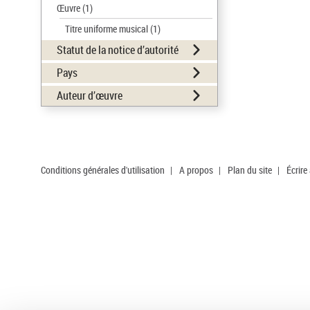
Œuvre
(1)
Titre uniforme musical
(1)
Statut de la notice d’autorité
Pays
Auteur d’œuvre
Conditions générales d'utilisation
|
A propos
|
Plan du site
|
Écrire