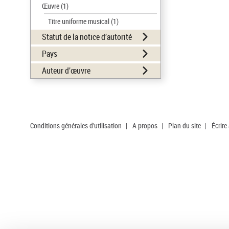
Œuvre
(1)
Titre uniforme musical
(1)
Statut de la notice d’autorité
Pays
Auteur d’œuvre
Conditions générales d'utilisation
|
A propos
|
Plan du site
|
Écrire