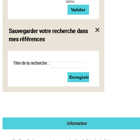
latins
Sauvegarder votre recherche dans
mes références
Titre de la recherche :
Information