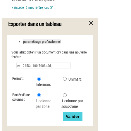
> Accéder à mes références
Exporter dans un tableau
paramétrage professionnel
Vous allez obtenir un document csv dans une nouvelle
fenêtre.
Format :
Unimarc
Intermarc
Portée d'une
colonne :
1 colonne
1 colonne par
par zone
sous-zone