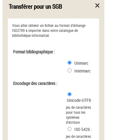
Transférer pour un SGB
Vous allez obtenir un fichier au format d'échange
ISO2709 à importer dans votre catalogue de
bibliothèque informatisé.
Format bibliographique :
Unimarc
Intermarc
Encodage des caractères :
Unicode-UTF8
:
jeu de caractères
pour tous les
systèmes
d'écriture
ISO 5426
:
jeu de caractères