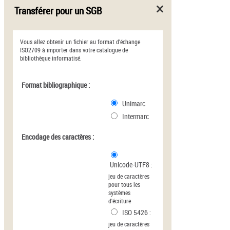
Transférer pour un SGB
Vous allez obtenir un fichier au format d'échange
ISO2709 à importer dans votre catalogue de
bibliothèque informatisé.
Format bibliographique :
Unimarc
Intermarc
Encodage des caractères :
Unicode-UTF8
:
jeu de caractères
pour tous les
systèmes
d'écriture
ISO 5426
:
jeu de caractères