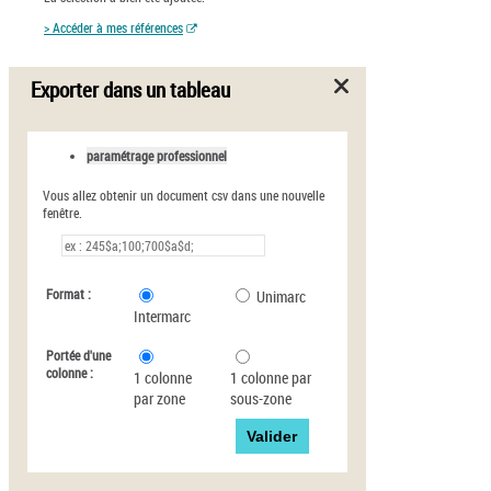
> Accéder à mes références
Exporter dans un tableau
paramétrage professionnel
Vous allez obtenir un document csv dans une nouvelle
fenêtre.
Format :
Unimarc
Intermarc
Portée d'une
colonne :
1 colonne
1 colonne par
par zone
sous-zone