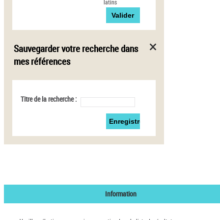
latins
Sauvegarder votre recherche dans
mes références
Titre de la recherche :
Information