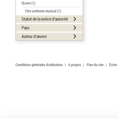
Œuvre
(1)
Titre uniforme musical
(1)
Statut de la notice d’autorité
Pays
Auteur d’œuvre
Conditions générales d'utilisation
|
A propos
|
Plan du site
|
Écrire