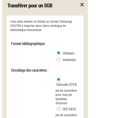
Transférer pour un SGB
Vous allez obtenir un fichier au format d'échange
ISO2709 à importer dans votre catalogue de
bibliothèque informatisé.
Format bibliographique :
Unimarc
Intermarc
Encodage des caractères :
Unicode-UTF8
:
jeu de caractères
pour tous les
systèmes
d'écriture
ISO 5426
:
jeu de caractères