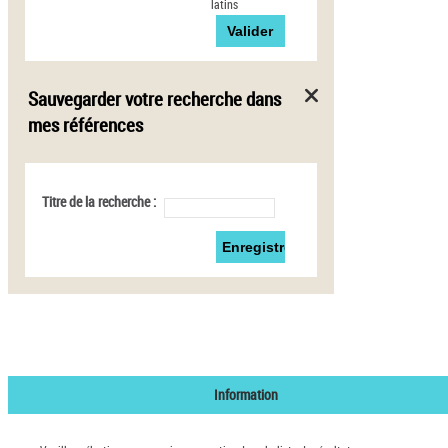
latins
Sauvegarder votre recherche dans
mes références
Titre de la recherche :
Information