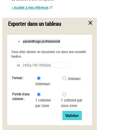
> Accéder à mes références
Exporter dans un tableau
paramétrage professionnel
Vous allez obtenir un document csv dans une nouvelle
fenêtre.
Format :
Unimarc
Intermarc
Portée d'une
colonne :
1 colonne
1 colonne par
par zone
sous-zone