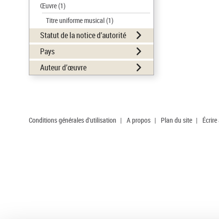
Œuvre
(1)
Titre uniforme musical
(1)
Statut de la notice d’autorité
Pays
Auteur d’œuvre
Conditions générales d'utilisation
|
A propos
|
Plan du site
|
Écrire