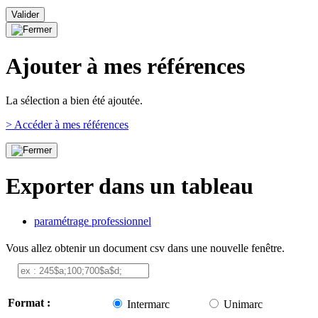
Ajouter à mes références
La sélection a bien été ajoutée.
> Accéder à mes références
Exporter dans un tableau
paramétrage professionnel
Vous allez obtenir un document csv dans une nouvelle fenêtre.
Format :
Intermarc
Unimarc