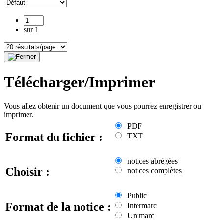
sur 1
Télécharger/Imprimer
Vous allez obtenir un document que vous pourrez enregistrer ou
imprimer.
PDF
Format du fichier :
TXT
notices abrégées
Choisir :
notices complètes
Public
Format de la notice :
Intermarc
Unimarc