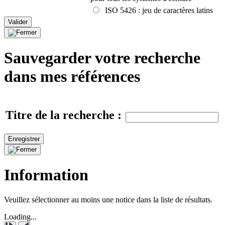
ISO 5426
:
jeu de caractères latins
Sauvegarder votre recherche
dans mes références
Titre de la recherche :
Information
Veuillez sélectionner au moins une notice dans la liste de résultats.
Loading...