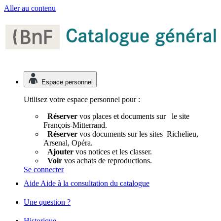
Panneau de gestion des cookies
Aller au contenu
Espace personnel
Utilisez votre espace personnel pour :
Réserver
vos places et documents sur le site
François-Mitterrand.
Réserver
vos documents sur les sites Richelieu,
Arsenal, Opéra.
Ajouter
vos notices et les classer.
Voir
vos achats de reproductions.
Se connecter
Aide
Aide à la consultation du catalogue
Une question ?
Historique