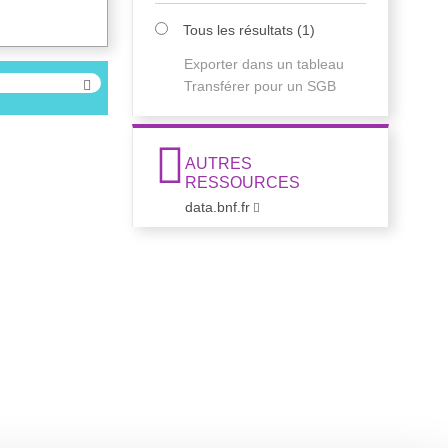
Tous les résultats
(
1
)
Exporter dans un tableau
Transférer pour un SGB
AUTRES
RESSOURCES
data.bnf.fr