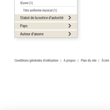
Œuvre
(1)
Titre uniforme musical
(1)
Statut de la notice d’autorité
Pays
Auteur d’œuvre
Conditions générales d'utilisation
|
A propos
|
Plan du site
|
Écrire