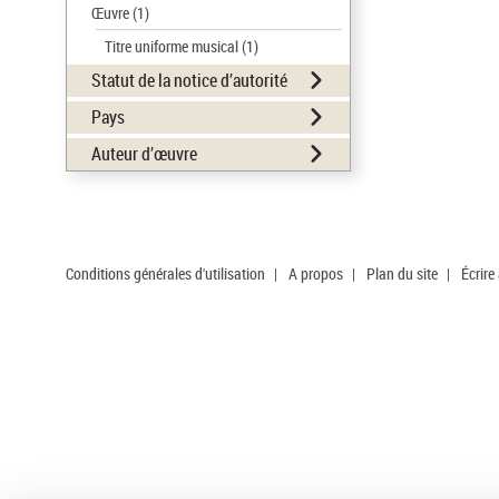
Œuvre
(1)
Titre uniforme musical
(1)
Statut de la notice d’autorité
Pays
Auteur d’œuvre
Conditions générales d'utilisation
|
A propos
|
Plan du site
|
Écrire