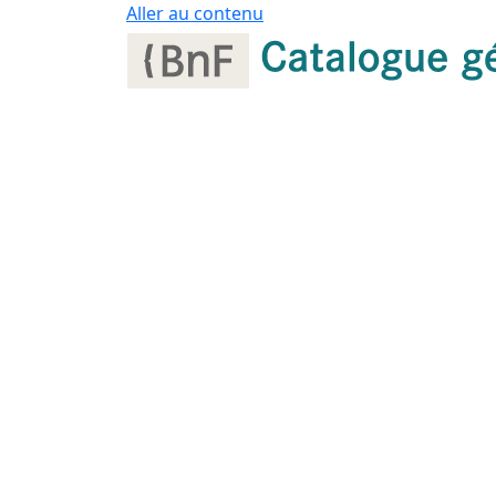
Panneau de gestion des cookies
Aller au contenu