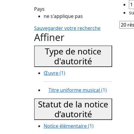
Pays
su
ne s'applique pas
Sauvegarder votre recherche
Affiner
Type de notice
d'autorité
Œuvre
(1)
Titre uniforme musical
(1)
Statut de la notice
d’autorité
Notice élémentaire
(1)