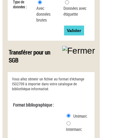
Type de
données :
Avec
Données avec
données
étiquette
brutes
Transférer pour un
SGB
Vous allez obtenir un fichier au format d'échange
ISO2709 à importer dans votre catalogue de
bibliothèque informatisé.
Format bibliographique :
Unimarc
Intermarc