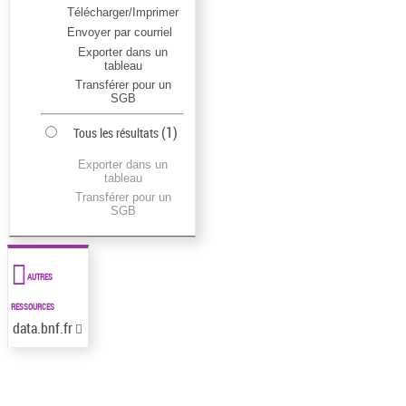
Télécharger/Imprimer
Envoyer par courriel
Exporter dans un
tableau
Transférer pour un
SGB
(
1
)
Tous les résultats
Exporter dans un
tableau
Transférer pour un
SGB
AUTRES
RESSOURCES
data.bnf.fr