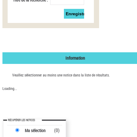
Information
Veuillez sélectionner au moins une notice dans la liste de résultats.
Loading...
RÉCUPÉRER LES NOTICES
(
0
)
Ma sélection