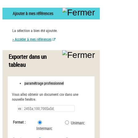
Ajouter à mes références
La sélection a bien été ajoutée.
> Accéder à mes références
Exporter dans un
tableau
paramétrage professionnel
Vous allez obtenir un document csv dans une
nouvelle fenêtre.
Format :
Unimarc
Intermarc