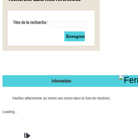
Titre de la recherche :
Information
Veuillez sélectionner au moins une notice dans la liste de résultats.
Loading...