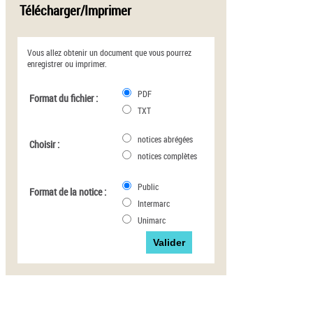
Télécharger/Imprimer
Vous allez obtenir un document que vous pourrez
enregistrer ou imprimer.
PDF
Format du fichier :
TXT
notices abrégées
Choisir :
notices complètes
Public
Format de la notice :
Intermarc
Unimarc