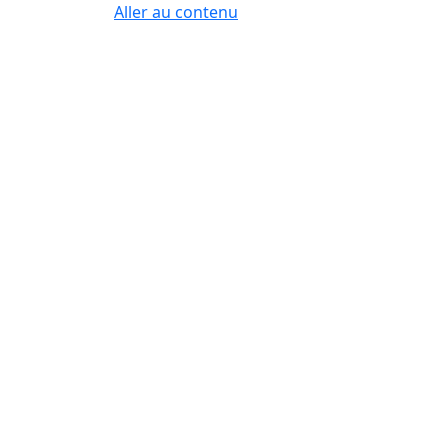
Aller au contenu