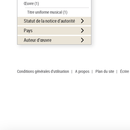
Œuvre
(1)
Titre uniforme musical
(1)
Statut de la notice d’autorité
Pays
Auteur d’œuvre
Conditions générales d'utilisation
|
A propos
|
Plan du site
|
Écrire