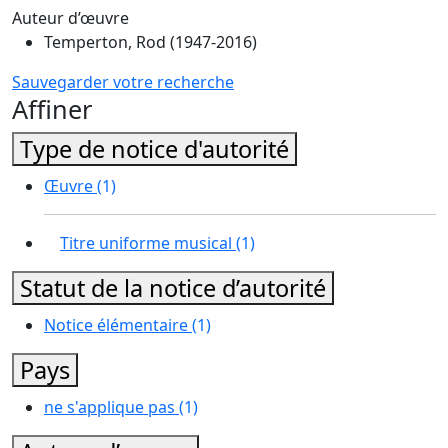
Auteur d’œuvre
Temperton, Rod (1947-2016)
Sauvegarder votre recherche
Affiner
Type de notice d'autorité
Œuvre
(1)
Titre uniforme musical
(1)
Statut de la notice d’autorité
Notice élémentaire
(1)
Pays
ne s'applique pas
(1)