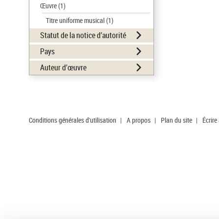
Œuvre
(1)
Titre uniforme musical
(1)
Statut de la notice d’autorité
Pays
Auteur d’œuvre
Conditions générales d'utilisation
|
A propos
|
Plan du site
|
Écrire