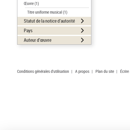
Œuvre
(1)
Titre uniforme musical
(1)
Statut de la notice d’autorité
Pays
Auteur d’œuvre
Conditions générales d'utilisation
|
A propos
|
Plan du site
|
Écrire