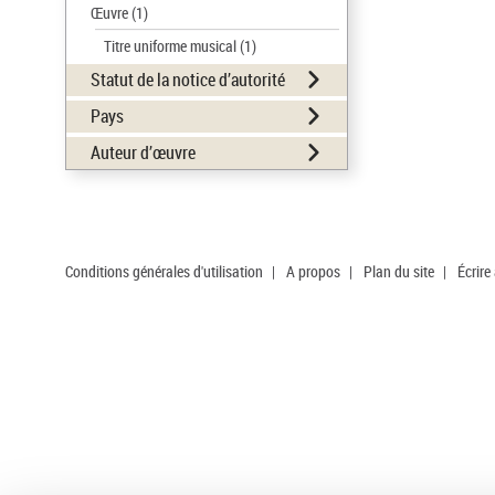
Œuvre
(1)
Titre uniforme musical
(1)
Statut de la notice d’autorité
Pays
Auteur d’œuvre
Conditions générales d'utilisation
|
A propos
|
Plan du site
|
Écrire