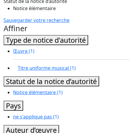
Statut de la notice d’autorité
Notice élémentaire
Sauvegarder votre recherche
Affiner
Type de notice d'autorité
Œuvre
(1)
Titre uniforme musical
(1)
Statut de la notice d’autorité
Notice élémentaire
(1)
Pays
ne s'applique pas
(1)
Auteur d’œuvre