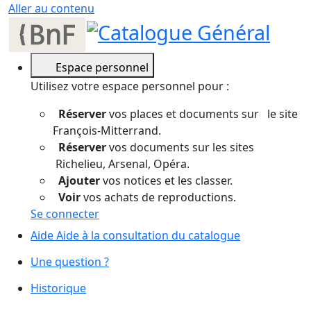
Aller au contenu
Espace personnel
Utilisez votre espace personnel pour :
Réserver
vos places et documents sur le site
François-Mitterrand.
Réserver
vos documents sur les sites
Richelieu, Arsenal, Opéra.
Ajouter
vos notices et les classer.
Voir
vos achats de reproductions.
Se connecter
Aide
Aide à la consultation du catalogue
Une question ?
Historique
Mes