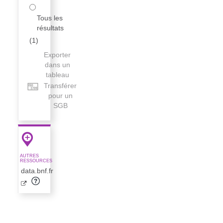
Tous les
résultats
(
1
)
Exporter
dans un
tableau
Transférer
pour un
SGB
AUTRES
RESSOURCES
data.bnf.fr