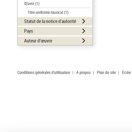
Œuvre
(1)
Titre uniforme musical
(1)
Statut de la notice d’autorité
Pays
Auteur d’œuvre
Conditions générales d'utilisation
|
A propos
|
Plan du site
|
Écrire