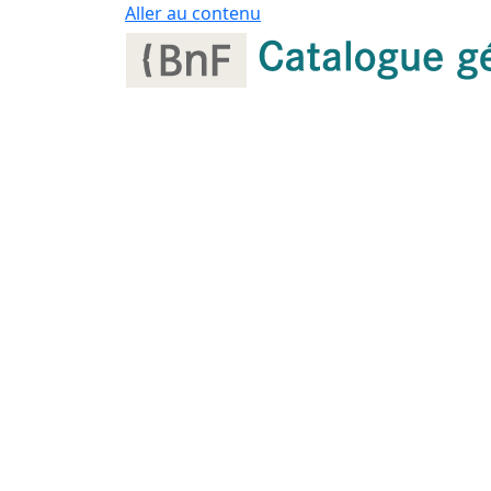
Panneau de gestion des cookies
Aller au contenu